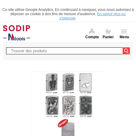
Ce site utilise Google Analytics. En continuant à naviguer, vous nous autorisez à
déposer un cookie à des fins de mesure d'audience.
En savoir plus ou
s'opposer
.
Compte
Panier
Menu