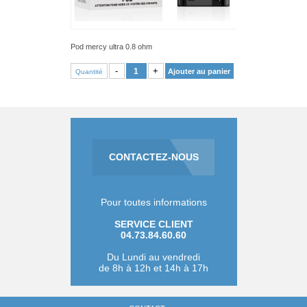
Pod mercy ultra 0.8 ohm
VOIR PRODUIT
-
+
Ajouter au panier
Quantité
CONTACTEZ-NOUS
Pour toutes informations
SERVICE CLIENT
04.73.84.60.60
Du Lundi au vendredi
de 8h à 12h et 14h à 17h