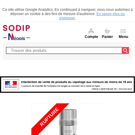
Ce site utilise Google Analytics. En continuant à naviguer, vous nous autorisez à
déposer un cookie à des fins de mesure d'audience.
En savoir plus ou
s'opposer
.
Compte
Panier
Menu
RUPTURE