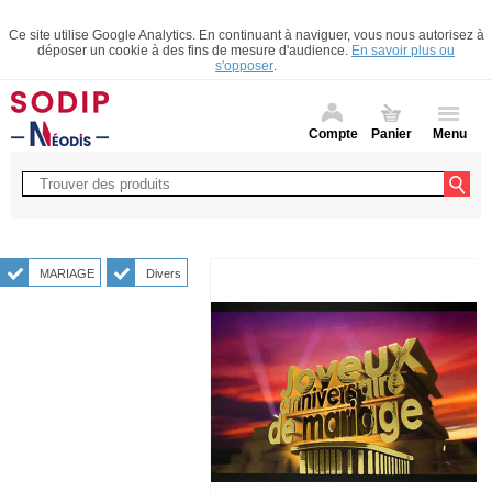
Ce site utilise Google Analytics. En continuant à naviguer, vous nous autorisez à
déposer un cookie à des fins de mesure d'audience.
En savoir plus ou
s'opposer
.
Compte
Panier
Menu
MARIAGE
Divers