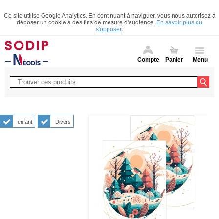
Ce site utilise Google Analytics. En continuant à naviguer, vous nous autorisez à
déposer un cookie à des fins de mesure d'audience.
En savoir plus ou
s'opposer
.
Compte
Panier
Menu
enfant
Divers