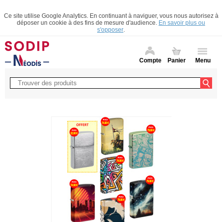
Ce site utilise Google Analytics. En continuant à naviguer, vous nous autorisez à
déposer un cookie à des fins de mesure d'audience.
En savoir plus ou
s'opposer
.
Compte
Panier
Menu