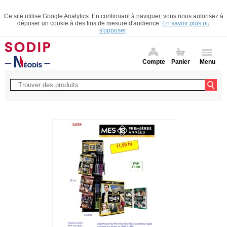
Ce site utilise Google Analytics. En continuant à naviguer, vous nous autorisez à
déposer un cookie à des fins de mesure d'audience.
En savoir plus ou
s'opposer
.
Compte
Panier
Menu