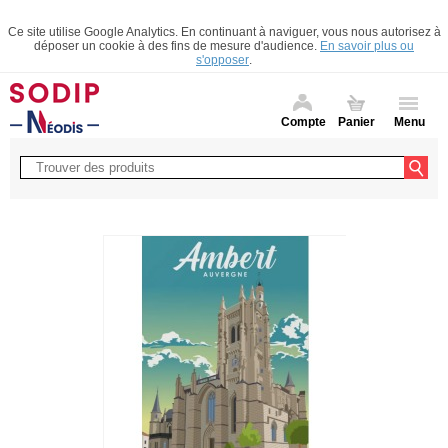
Ce site utilise Google Analytics. En continuant à naviguer, vous nous autorisez à
déposer un cookie à des fins de mesure d'audience.
En savoir plus ou
s'opposer
.
Compte
Panier
Menu