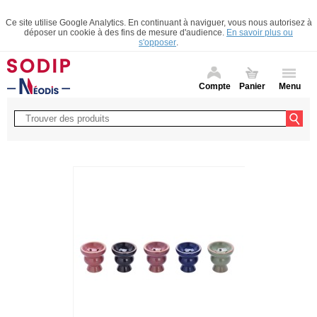
Ce site utilise Google Analytics. En continuant à naviguer, vous nous autorisez à
déposer un cookie à des fins de mesure d'audience.
En savoir plus ou
s'opposer
.
Compte
Panier
Menu